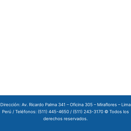
Dirección: Av. Ricardo Palma 341 – Oficina 305 – Miraflores – Lima
Perú / Teléfonos: (511) 445-4650 / (511) 243-3170 © Todos los
derechos reservados.